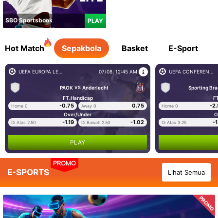
SBO Sportsbook
PLAY
Hot Match
Sepakbola
Basket
E-Sport
UEFA EUROPA LEAGUE QU...
07/08, 12:45 AM
UEFA CONFERENCE LEAGU...
PAOK
VS
Anderlecht
Sporting Br
FT.Handicap
F
-0.75
0.75
-2
Home 0
Away 0
Home 0
Over/Under
O
-1.19
-1.02
-1
Di Atas 2.50
Di Bawah 2.50
Di Atas 3.25
PLAY
PROMO
E-SPORTS
Lihat Semua
PROMO