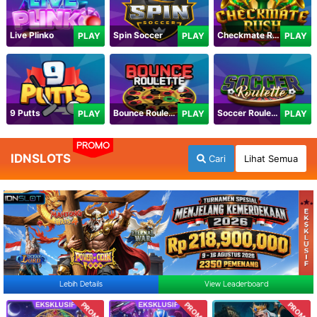
Live Plinko
Spin Soccer
Checkmate Rush
PLAY
PLAY
PLAY
9 Putts
Bounce Roulette
Soccer Roulette
PLAY
PLAY
PLAY
PROMO
IDNSLOTS
Cari
Lihat Semua
Lebih Details
View Leaderboard
PROMO
PROMO
PROMO