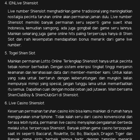
4. IDNLive Shienslot
Live number Shienslot menghadirkan game tradisional yang meningkatkan
nostalgia pecinta taruhan online akan permainan jaman dulu. Live number
Shienslot memiliki banyak permainan seru seperti game suwit khas
Indonesia, kemudian samgong, ada juga gongball dan game seru lainnya.
Mainkan sekarang juga game online hits paling terpercaya hanya di Shien
Slot dan raih kesempatan mendapatkan bonus menarik dari game live
number.
5. Togel Shien Slot
Mainkan permainan Lotto Online Terlengkap Shienslot hanya untuk pecinta
tebak nomor berhadiah. Dengan sistem enkripsi tingkat tinggi menjamin
keamanan dan kerahasiaan data dari member-member kami. Untuk kalian
yang suka untuk bertaruh dengan keberuntungan dan mungkin kalian
mempunyai mimpi yang spesial, jangan tunggu lama untuk memanfaatkan
itu semua. Dapatkan cuan dengan modal ceban jadi jutawan. Main bersama
ShienClubBoy & ShienClubGirl di Shienslot.
6. Live Casino Shienslot
Keseruan permainan taruhan casino kini bisa kamu mainkan di rumah hanya
menggunakan smartphone. Tidak kalah seru dari casino konvensional dan
terasa lebih nyata, permainan live casino menyajikan pengalaman berbeda
melalui situs terpercaya Shienslot. Banyak pilihan game casino terpopuler
saat ini seperti Baccarat, Roulette, Sic Bo, Blackjack, Dragon Tiger dan
Banyak game slots terbaik lainnya hadir dengan tampilan menarik