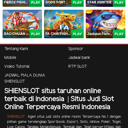
FIERCE FISHING
GODS FORTUNE FISHING
STAR HUNTER
PLAY
PLAY
PLAY
BAO CHUAN FISHING
FA CHAI FISHING
Jackpot Fishing Jili
PLAY
PLAY
PLAY
Tentang Kami
Sponsor
Mobile
Jadwal bank
Video Tutorial
RTP SLOT
JADWAL PIALA DUNIA
SHIENSLOT
SHIENSLOT situs taruhan online
terbaik di Indonesia | Situs Judi Slot
Online Terpercaya Resmi Indonesia
SHIENSLOT
Agen situs judi slots online resmi Terpercaya No.1 dengan
pilihan game terelengkap Sportbook, Esport, Slots, Idnlive, Poker, Togel,
Live Casino, Tangkas MickeyMouse, Tembak ikan.
Telah bersertifikasi dan