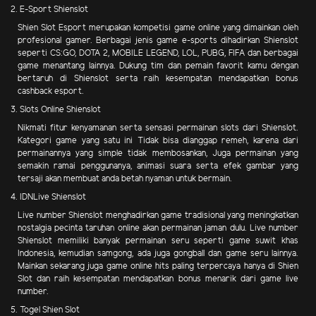
2. E-Sport Shienslot
Shien Slot Esport merupakan kompetisi game online yang dimainkan oleh
profesional gamer. Berbagai jenis game e-sports dihadirkan Shienslot
seperti CS:GO, DOTA 2, MOBILE LEGEND, LOL, PUBG, FIFA dan berbagai
game menantang lainnya. Dukung tim dan pemain favorit kamu dengan
bertaruh di Shienslot serta raih kesempatan mendapatkan bonus
cashback esport.
3. Slots Online Shienslot
Nikmati fitur kenyamanan serta sensasi permainan slots dari Shienslot.
Kategori game yang satu ini Tidak bisa dianggap remeh, karena dari
permainannya yang simple tidak membosankan, Juga permainan yang
semakin ramai penggunanya, animasi suara serta efek gambar yang
tersaji akan membuat anda betah nyaman untuk bermain.
4. IDNLive Shienslot
Live number Shienslot menghadirkan game tradisional yang meningkatkan
nostalgia pecinta taruhan online akan permainan jaman dulu. Live number
Shienslot memiliki banyak permainan seru seperti game suwit khas
Indonesia, kemudian samgong, ada juga gongball dan game seru lainnya.
Mainkan sekarang juga game online hits paling terpercaya hanya di Shien
Slot dan raih kesempatan mendapatkan bonus menarik dari game live
number.
5. Togel Shien Slot