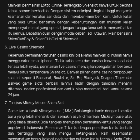
Mainkan permainan Lotto Online Terlengkap Shienslot hanya untuk pecinta
tebak nomor berhadiah. Dengan sistem enkripsi tingkat tinggi menjamin
keamanan dan kerahasiaan data dari member-member kami. Untuk kalian
yang suka untuk bertaruh dengan keberuntungan dan mungkin kalian
mempunyai mimpi yang spesial, jangan tunggu lama untuk memanfaatkan
itu semua. Dapatkan cuan dengan modal ceban jadi jutawan. Main bersama
ShienClubBoy & ShienClubGirl di Shienslot.
6. Live Casino Shienslot
Keseruan permainan taruhan casino kini bisa kamu mainkan di rumah hanya
menggunakan smartphone. Tidak kalah seru dari casino konvensional dan
terasa lebih nyata, permainan live casino menyajikan pengalaman berbeda
melalui situs terpercaya Shienslot. Banyak pilihan game casino terpopuler
saat ini seperti Baccarat, Roulette, Sic Bo, Blackjack, Dragon Tiger dan
Banyak game slots terbaik lainnya hadir dengan tampilan menarik
ditemani dealer profesional dan cantik siap menemani hari kamu selama
24 jam.
7. Tangkas Mickey Mouse Shien Slot
Game kartu klasik Mickeymouse ( MM ) Bolatangkas hadir dengan tampilan
baru yang lebih menarik dan semakin asyik dimainkan, Mickeymouse atau
yang biasa disebut Bola tangkas merupakan permainan kartu yang sangat
populer di Indonesia. Permainan 7 kartu dengan pemilihan kartu terbaik
dan tertinggi yang akan menguji ketangkasan. Raih kesempatan
mendapatkan bonus jackpot pada setiap putaran kartu terbaik Anda, Coba