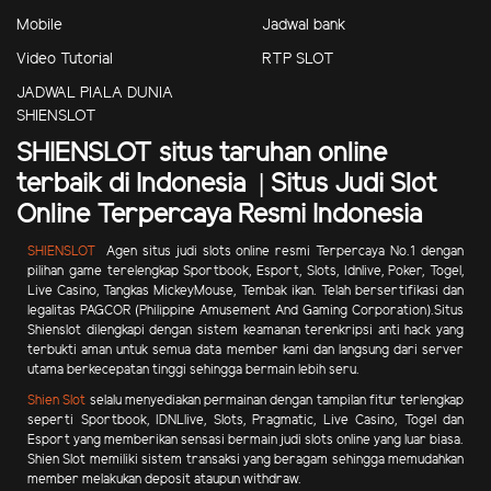
Mobile
Jadwal bank
Video Tutorial
RTP SLOT
JADWAL PIALA DUNIA
SHIENSLOT
SHIENSLOT situs taruhan online
terbaik di Indonesia | Situs Judi Slot
Online Terpercaya Resmi Indonesia
SHIENSLOT
Agen situs judi slots online resmi Terpercaya No.1 dengan
pilihan game terelengkap Sportbook, Esport, Slots, Idnlive, Poker, Togel,
Live Casino, Tangkas MickeyMouse, Tembak ikan.
Telah bersertifikasi dan
legalitas PAGCOR (Philippine Amusement And Gaming Corporation).Situs
Shienslot dilengkapi dengan sistem keamanan terenkripsi anti hack yang
terbukti aman untuk semua data member kami dan langsung dari server
utama berkecepatan tinggi sehingga bermain lebih seru.
Shien Slot
selalu menyediakan permainan dengan tampilan fitur terlengkap
seperti Sportbook, IDNLlive, Slots, Pragmatic, Live Casino, Togel dan
Esport yang memberikan sensasi bermain judi slots online yang luar biasa.
Shien Slot memiliki sistem transaksi yang beragam sehingga memudahkan
member melakukan deposit ataupun withdraw.