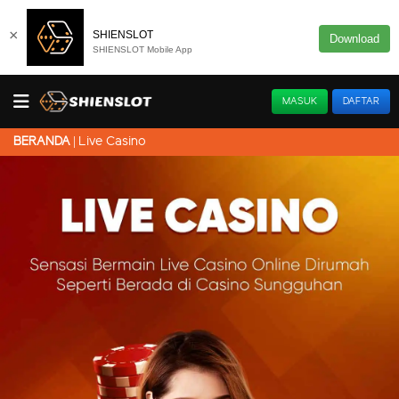
×
SHIENSLOT
Download
SHIENSLOT Mobile App
MASUK
DAFTAR
Live Casino
BERANDA