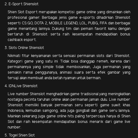
2. E-Sport Shienslot
Shien Slot Esport merupakan kompetisi game online yang dimainkan oleh
profesional gamer. Berbagai jenis game e-sports dihadirkan Shienslot
seperti CS:GO, DOTA 2, MOBILE LEGEND, LOL, PUBG, FIFA dan berbagai
game menantang lainnya. Dukung tim dan pemain favorit kamu dengan
bertaruh di Shienslot serta raih kesempatan mendapatkan bonus
cashback esport.
3. Slots Online Shienslot
Nikmati fitur kenyamanan serta sensasi permainan slots dari Shienslot.
Kategori game yang satu ini Tidak bisa dianggap remeh, karena dari
permainannya yang simple tidak membosankan, Juga permainan yang
semakin ramai penggunanya, animasi suara serta efek gambar yang
tersaji akan membuat anda betah nyaman untuk bermain.
4. IDNLive Shienslot
Live number Shienslot menghadirkan game tradisional yang meningkatkan
nostalgia pecinta taruhan online akan permainan jaman dulu. Live number
Shienslot memiliki banyak permainan seru seperti game suwit khas
Indonesia, kemudian samgong, ada juga gongball dan game seru lainnya.
Mainkan sekarang juga game online hits paling terpercaya hanya di Shien
Slot dan raih kesempatan mendapatkan bonus menarik dari game live
number.
5. Togel Shien Slot