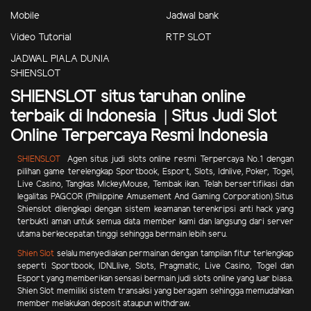
Mobile
Jadwal bank
Video Tutorial
RTP SLOT
JADWAL PIALA DUNIA
SHIENSLOT
SHIENSLOT situs taruhan online
terbaik di Indonesia | Situs Judi Slot
Online Terpercaya Resmi Indonesia
SHIENSLOT
Agen situs judi slots online resmi Terpercaya No.1 dengan
pilihan game terelengkap Sportbook, Esport, Slots, Idnlive, Poker, Togel,
Live Casino, Tangkas MickeyMouse, Tembak ikan.
Telah bersertifikasi dan
legalitas PAGCOR (Philippine Amusement And Gaming Corporation).Situs
Shienslot dilengkapi dengan sistem keamanan terenkripsi anti hack yang
terbukti aman untuk semua data member kami dan langsung dari server
utama berkecepatan tinggi sehingga bermain lebih seru.
Shien Slot
selalu menyediakan permainan dengan tampilan fitur terlengkap
seperti Sportbook, IDNLlive, Slots, Pragmatic, Live Casino, Togel dan
Esport yang memberikan sensasi bermain judi slots online yang luar biasa.
Shien Slot memiliki sistem transaksi yang beragam sehingga memudahkan
member melakukan deposit ataupun withdraw.