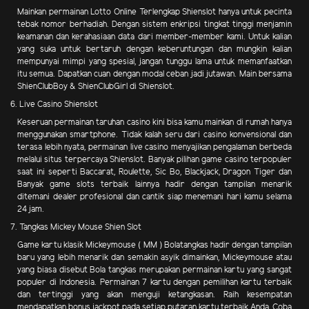
Mainkan permainan Lotto Online Terlengkap Shienslot hanya untuk pecinta
tebak nomor berhadiah. Dengan sistem enkripsi tingkat tinggi menjamin
keamanan dan kerahasiaan data dari member-member kami. Untuk kalian
yang suka untuk bertaruh dengan keberuntungan dan mungkin kalian
mempunyai mimpi yang spesial, jangan tunggu lama untuk memanfaatkan
itu semua. Dapatkan cuan dengan modal ceban jadi jutawan. Main bersama
ShienClubBoy & ShienClubGirl di Shienslot.
6. Live Casino Shienslot
Keseruan permainan taruhan casino kini bisa kamu mainkan di rumah hanya
menggunakan smartphone. Tidak kalah seru dari casino konvensional dan
terasa lebih nyata, permainan live casino menyajikan pengalaman berbeda
melalui situs terpercaya Shienslot. Banyak pilihan game casino terpopuler
saat ini seperti Baccarat, Roulette, Sic Bo, Blackjack, Dragon Tiger dan
Banyak game slots terbaik lainnya hadir dengan tampilan menarik
ditemani dealer profesional dan cantik siap menemani hari kamu selama
24 jam.
7. Tangkas Mickey Mouse Shien Slot
Game kartu klasik Mickeymouse ( MM ) Bolatangkas hadir dengan tampilan
baru yang lebih menarik dan semakin asyik dimainkan, Mickeymouse atau
yang biasa disebut Bola tangkas merupakan permainan kartu yang sangat
populer di Indonesia. Permainan 7 kartu dengan pemilihan kartu terbaik
dan tertinggi yang akan menguji ketangkasan. Raih kesempatan
mendapatkan bonus jackpot pada setiap putaran kartu terbaik Anda, Coba