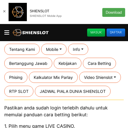
×
SHIENSLOT
Download
SHIENSLOT Mobile App
MASUK
DAFTAR
Tentang Kami
Mobile
Info
Bertanggung Jawab
Kebijakan
Cara Betting
Phising
Kalkulator Mix Parlay
Video Shienslot
RTP SLOT
JADWAL PIALA DUNIA SHIENSLOT
Pastikan anda sudah login terlebih dahulu untuk
memulai panduan cara betting berikut:
1. Pilih menu game LIVE CASINO.