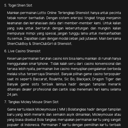
5. Togel Shien Slot
Mainkan permainan Lotto Online Terlengkap Shienslot hanya untuk pecinta
tebak nomor berhadiah. Dengan sistem enkripsi tingkat tinggi menjamin
keamanan dan kerahasiaan data dari member-member kami. Untuk kalian
yang suka untuk bertaruh dengan keberuntungan dan mungkin kalian
mempunyai mimpi yang spesial, jangan tunggu lama untuk memanfaatkan
itu semua. Dapatkan cuan dengan modal ceban jadi jutawan. Main bersama
ShienClubBoy & ShienClubGirl di Shienslot.
6. Live Casino Shienslot
Keseruan permainan taruhan casino kini bisa kamu mainkan di rumah hanya
menggunakan smartphone. Tidak kalah seru dari casino konvensional dan
terasa lebih nyata, permainan live casino menyajikan pengalaman berbeda
melalui situs terpercaya Shienslot. Banyak pilihan game casino terpopuler
saat ini seperti Baccarat, Roulette, Sic Bo, Blackjack, Dragon Tiger dan
Banyak game slots terbaik lainnya hadir dengan tampilan menarik
ditemani dealer profesional dan cantik siap menemani hari kamu selama
24 jam.
7. Tangkas Mickey Mouse Shien Slot
Game kartu klasik Mickeymouse ( MM ) Bolatangkas hadir dengan tampilan
baru yang lebih menarik dan semakin asyik dimainkan, Mickeymouse atau
yang biasa disebut Bola tangkas merupakan permainan kartu yang sangat
populer di Indonesia. Permainan 7 kartu dengan pemilihan kartu terbaik